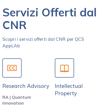
Servizi Offerti dal
CNR
Scopri i servizi offerti dal CNR per QCS
AppLAb
Research Advisory
Intellectual
Property
RA | Quantum
Innovation