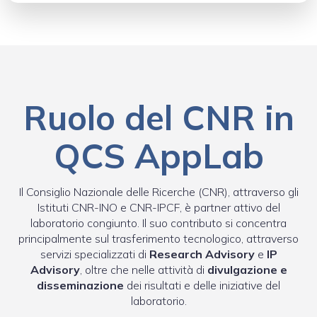
Ruolo del CNR in
QCS AppLab
Il Consiglio Nazionale delle Ricerche (CNR), attraverso gli
Istituti CNR-INO e CNR-IPCF, è partner attivo del
laboratorio congiunto. Il suo contributo si concentra
principalmente sul trasferimento tecnologico, attraverso
servizi specializzati di
Research Advisory
e
IP
Advisory
, oltre che nelle attività di
divulgazione e
disseminazione
dei risultati e delle iniziative del
laboratorio.