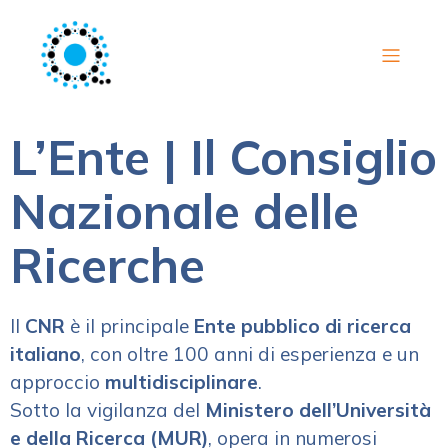
L’Ente | Il Consiglio
Nazionale delle
Ricerche
Il
CNR
è il principale
Ente pubblico di ricerca
italiano
, con oltre 100 anni di esperienza e un
approccio
multidisciplinare
.
Sotto la vigilanza del
Ministero dell’Università
e della Ricerca (MUR)
, opera in numerosi