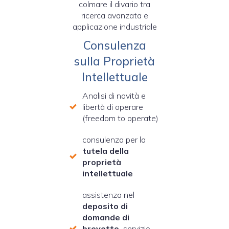
colmare il divario tra
ricerca avanzata e
applicazione industriale
Consulenza
sulla Proprietà
Intellettuale
Analisi di novità e
libertà di operare
(freedom to operate)
consulenza per la
tutela della
proprietà
intellettuale
assistenza nel
deposito di
domande di
brevetto,
servizio