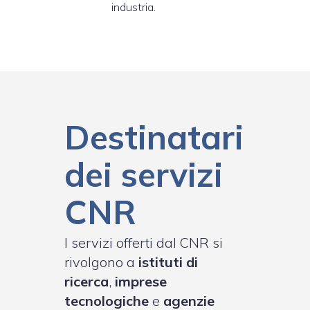
industria.
Destinatari
dei servizi
CNR
I servizi offerti dal CNR si
rivolgono a
istituti di
ricerca
,
imprese
tecnologiche
e
agenzie