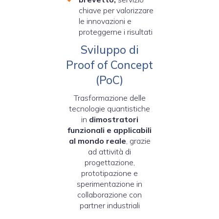
chiave per valorizzare
le innovazioni e
proteggerne i risultati
Sviluppo di
Proof of Concept
(PoC)
Trasformazione delle
tecnologie quantistiche
in
dimostratori
funzionali e applicabili
al mondo reale
, grazie
ad attività di
progettazione,
prototipazione e
sperimentazione in
collaborazione con
partner industriali