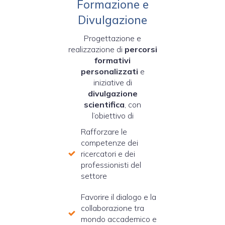
Formazione e
Divulgazione
Progettazione e
realizzazione di
percorsi
formativi
personalizzati
e
iniziative di
divulgazione
scientifica
, con
l’obiettivo di
Rafforzare le
competenze dei
ricercatori e dei
professionisti del
settore
Favorire il dialogo e la
collaborazione tra
mondo accademico e