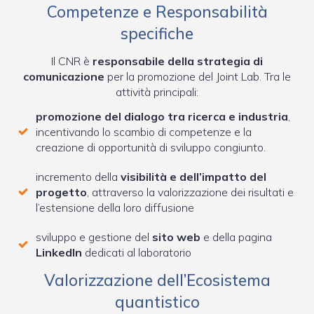
Competenze e Responsabilità
specifiche
Il CNR è
responsabile della strategia di
comunicazione
per la promozione del Joint Lab. Tra le
attività principali:
promozione del dialogo tra ricerca e industria
,
incentivando lo scambio di competenze e la
creazione di opportunità di sviluppo congiunto.
incremento della
visibilità e dell’impatto del
progetto
, attraverso la valorizzazione dei risultati e
l’estensione della loro diffusione
sviluppo e gestione del
sito web
e della pagina
LinkedIn
dedicati al laboratorio
Valorizzazione dell’Ecosistema
quantistico