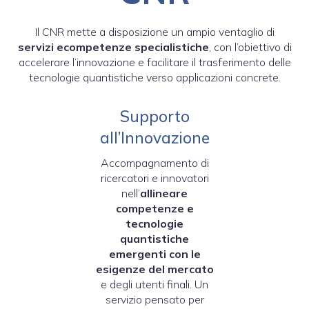
Il CNR mette a disposizione un ampio ventaglio di
servizi ecompetenze specialistiche
, con l’obiettivo di
accelerare l’innovazione e facilitare il trasferimento delle
tecnologie quantistiche verso applicazioni concrete.
Supporto
all’Innovazione
Accompagnamento di
ricercatori e innovatori
nell’
allineare
competenze e
tecnologie
quantistiche
emergenti con le
esigenze del mercato
e degli utenti finali. Un
servizio pensato per