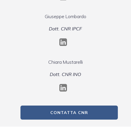
Giuseppe Lombardo
Dott. CNR IPCF
Chiara Mustarelli
Dott. CNR INO
CONTATTA CNR