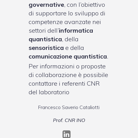
governative
, con l’obiettivo
di supportare lo sviluppo di
competenze avanzate nei
settori dell’
informatica
quantistica
, della
sensoristica
e della
comunicazione quantistica
.
Per informazioni o proposte
di collaborazione è possibile
contattare i referenti CNR
del laboratorio
Francesco Saverio Cataliotti
Prof. CNR INO