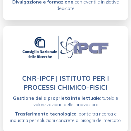
Divulgazione e formazione
con eventi e iniziative
dedicate
CNR-IPCF | ISTITUTO PER I
PROCESSI CHIMICO-FISICI
Gestione della proprietà intellettuale
: tutela e
valorizzazione delle innovazioni
Trasferimento tecnologico
: ponte tra ricerca e
industria per soluzioni concrete ai bisogni del mercato