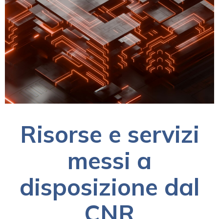
Risorse e servizi
messi a
disposizione dal
CNR