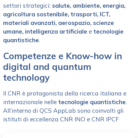
settori strategici:
salute, ambiente, energia,
agricoltura sostenibile, trasporti, ICT,
materiali avanzati, aerospazio, scienze
umane, intelligenza artificiale
e
tecnologie
quantistiche
.
Competenze e Know-how in
digital and quantum
technology
Il CNR è protagonista della ricerca italiana e
internazionale nelle
tecnologie quantistiche
.
All’interno di QCS AppLab sono coinvolti gli
istituti di eccellenza CNR INO e CNR IPCF