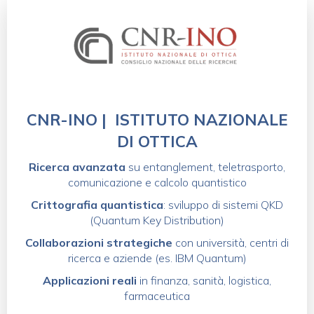
CNR-INO | ISTITUTO NAZIONALE
DI OTTICA
Ricerca avanzata
su entanglement, teletrasporto,
comunicazione e calcolo quantistico
Crittografia quantistica
: sviluppo di sistemi QKD
(Quantum Key Distribution)
Collaborazioni strategiche
con università, centri di
ricerca e aziende (es. IBM Quantum)
Applicazioni reali
in finanza, sanità, logistica,
farmaceutica