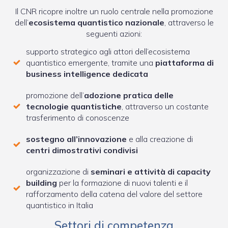
Il CNR ricopre inoltre un ruolo centrale nella promozione
dell’
ecosistema quantistico nazionale
, attraverso le
seguenti azioni:
supporto strategico agli attori dell’ecosistema
quantistico emergente, tramite una
piattaforma di
business intelligence dedicata
promozione dell’
adozione pratica delle
tecnologie quantistiche
, attraverso un costante
trasferimento di conoscenze
sostegno all’innovazione
e alla creazione di
centri dimostrativi condivisi
organizzazione di
seminari e attività di capacity
building
per la formazione di nuovi talenti e il
rafforzamento della catena del valore del settore
quantistico in Italia
Settori di competenza